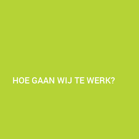
HOE GAAN WIJ TE WERK?