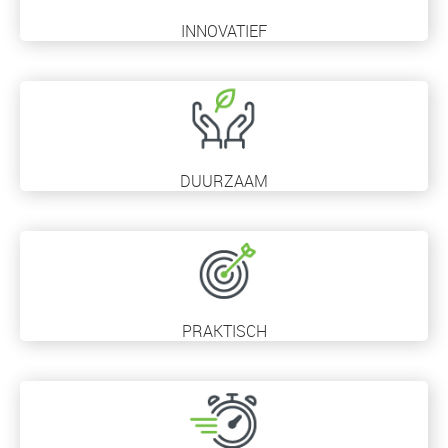
INNOVATIEF
DUURZAAM
PRAKTISCH