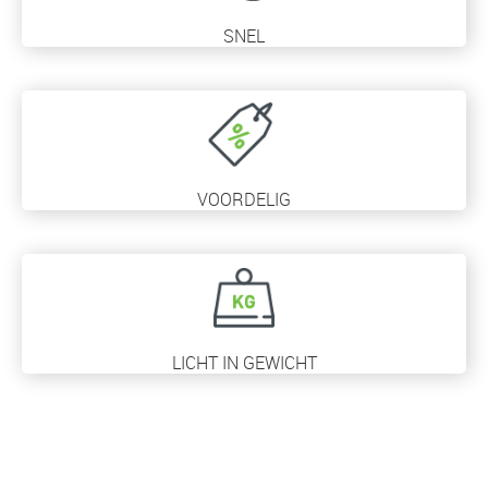
SNEL
VOORDELIG
LICHT IN GEWICHT