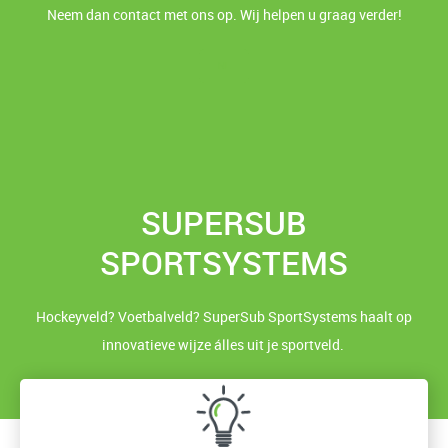
Neem dan contact met ons op. Wij helpen u graag verder!
NL
SUPERSUB
SPORTSYSTEMS
Hockeyveld? Voetbalveld? SuperSub SportSystems haalt op
innovatieve wijze álles uit je sportveld.