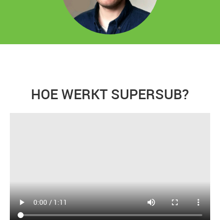
HOE WERKT SUPERSUB?