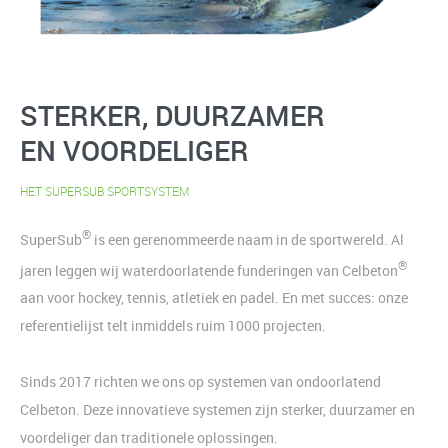
STERKER,
DUURZAMER
EN VOORDELIGER
HET SUPERSUB SPORTSYSTEM
®
SuperSub
is een gerenommeerde naam in de sportwereld. Al
®
jaren leggen wij waterdoorlatende funderingen van Celbeton
aan voor hockey, tennis, atletiek en padel. En met succes: onze
referentielijst telt inmiddels ruim 1000 projecten.
Sinds 2017 richten we ons op systemen van ondoorlatend
Celbeton. Deze innovatieve systemen zijn sterker, duurzamer en
voordeliger dan traditionele oplossingen.