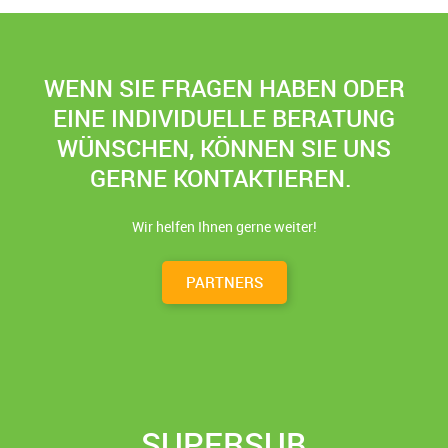
WENN SIE FRAGEN HABEN ODER
EINE INDIVIDUELLE BERATUNG
WÜNSCHEN, KÖNNEN SIE UNS
GERNE KONTAKTIEREN.
Wir helfen Ihnen gerne weiter!
PARTNERS
SUPERSUB