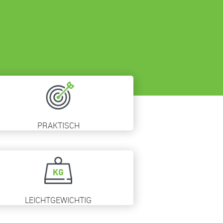
PRAKTISCH
LEICHTGEWICHTIG