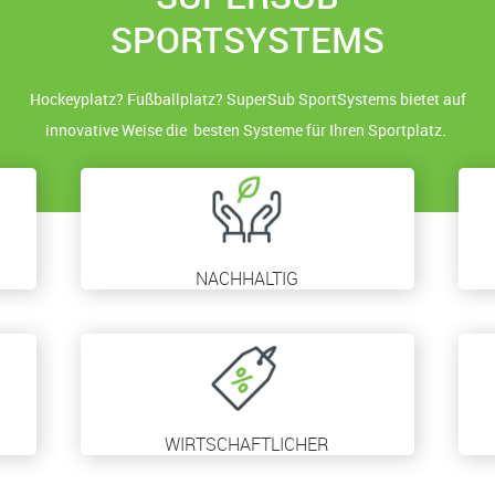
SPORTSYSTEMS
Hockeyplatz? Fußballplatz? SuperSub SportSystems bietet auf
innovative Weise die besten Systeme für Ihren Sportplatz.
NACHHALTIG
WIRTSCHAFTLICHER