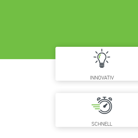
INNOVATIV
SCHNELL