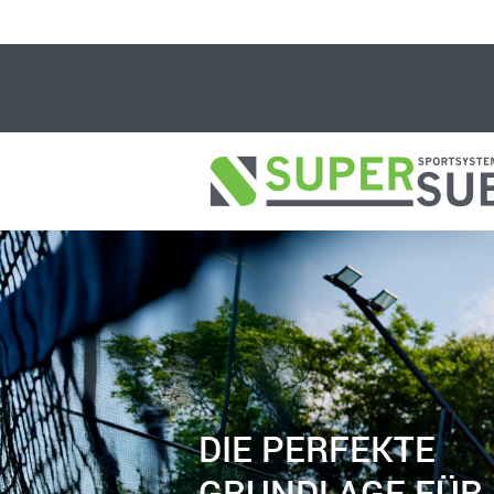
DIE PERFEKTE
GRUNDLAGE FÜR 