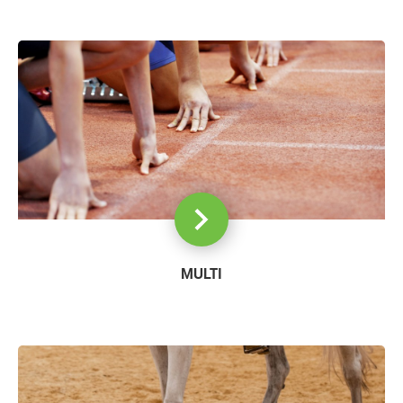
MULTI