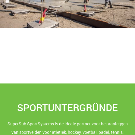
SPORTUNTERGRÜNDE
SuperSub SportSystems is de ideale partner voor het aanleggen
van sportvelden voor atletiek, hockey, voetbal, padel, tennis,