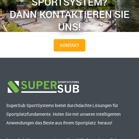
SPORTSYSTEM?
DANN KONTAKTIEREN SIE
UNS!
KONTAKT
SuperSub SportSystems bietet durchdachte Lösungen für
Sportplatzfundamente. Holen Sie mit unseren intelligenten
Anwendungen das Beste aus Ihrem Sportplatz heraus!