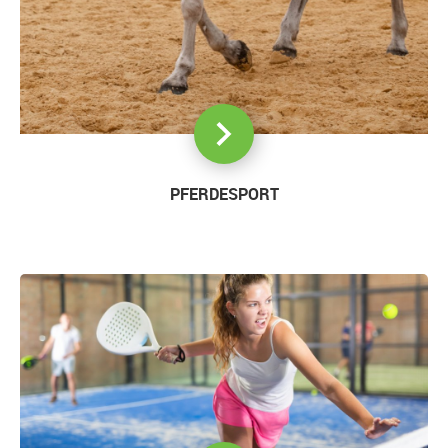
PFERDESPORT