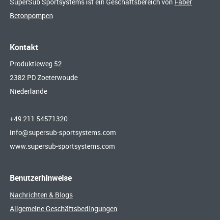
SuperSub Sportsystems ist ein Geschäftsbereich von
Faber
Betonpompen
Kontakt
Produktieweg 52
2382 PD Zoeterwoude
Niederlande
+49 211 54571320
info@supersub-sportsystems.com
www.supersub-sportsystems.com
Benutzerhinweise
Nachrichten & Blogs
Allgemeine Geschäftsbedingungen