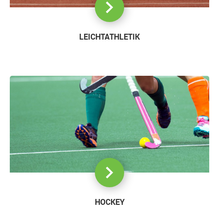
LEICHTATHLETIK
HOCKEY