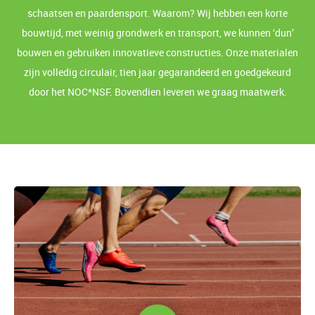
schaatsen en paardensport. Waarom? Wij hebben een korte
bouwtijd, met weinig grondwerk en transport, we kunnen ‘dun’
bouwen en gebruiken innovatieve constructies. Onze materialen
zijn volledig circulair, tien jaar gegarandeerd en goedgekeurd
door het NOC*NSF. Bovendien leveren we graag maatwerk.