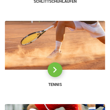
SCHLITTSCHUHLAUFEN
TENNIS