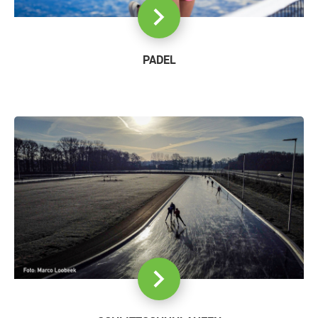
PADEL