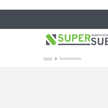
Home
Sustainability